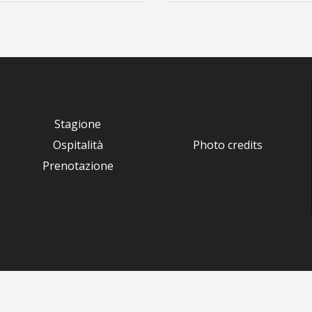
Stagione
Ospitalità
Photo credits
Prenotazione