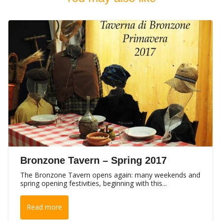
Bronzone Tavern – Spring 2017
The Bronzone Tavern opens again: many weekends and
spring opening festivities, beginning with this...
Read more