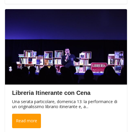
Libreria Itinerante con Cena
Una serata particolare, domenica 13: la performance di
un originalissimo librario itinerante e, a...
Read more