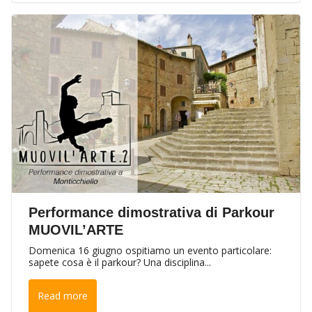
Performance dimostrativa di Parkour
MUOVIL’ARTE
Domenica 16 giugno ospitiamo un evento particolare:
sapete cosa è il parkour? Una disciplina...
Read more