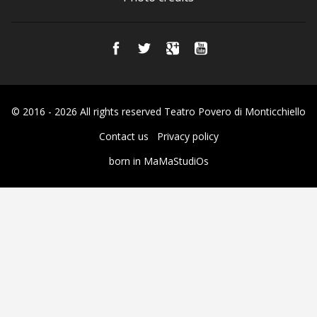
© 2016 - 2026 All rights reserved Teatro Povero di Monticchiello
Contact us
Privacy policy
born in
MaMaStudiOs