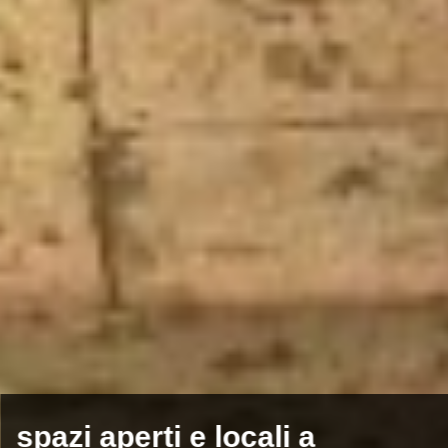
spazi aperti e locali a