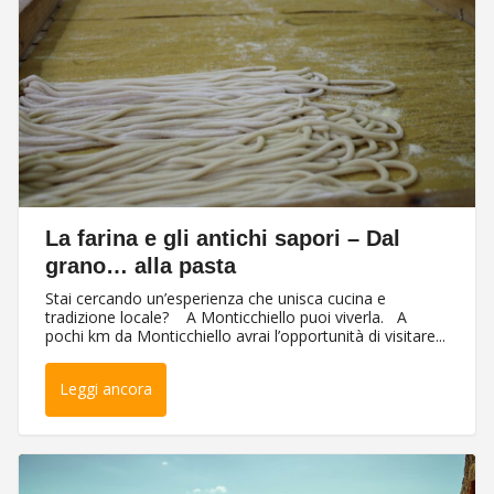
La farina e gli antichi sapori – Dal
grano… alla pasta
Stai cercando un’esperienza che unisca cucina e
tradizione locale? A Monticchiello puoi viverla. A
pochi km da Monticchiello avrai l’opportunità di visitare...
Leggi ancora