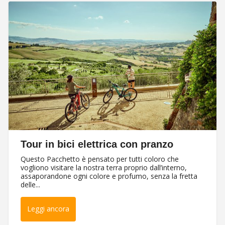
Tour in bici elettrica con pranzo
Questo Pacchetto è pensato per tutti coloro che
vogliono visitare la nostra terra proprio dall’interno,
assaporandone ogni colore e profumo, senza la fretta
delle...
Leggi ancora