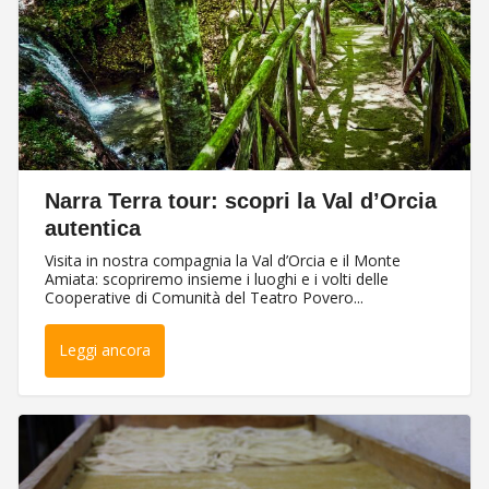
Narra Terra tour: scopri la Val d’Orcia
autentica
Visita in nostra compagnia la Val d’Orcia e il Monte
Amiata: scopriremo insieme i luoghi e i volti delle
Cooperative di Comunità del Teatro Povero...
Leggi ancora