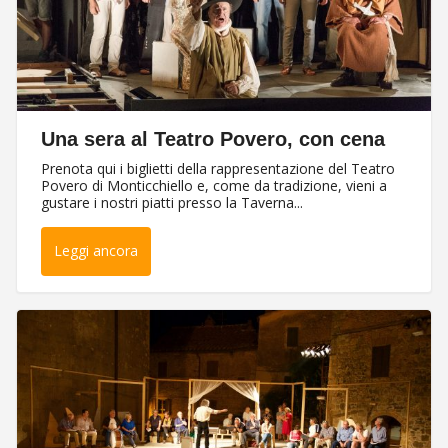
Contatti
Una sera al Teatro Povero, con cena
Prenota qui i biglietti della rappresentazione del Teatro
Povero di Monticchiello e, come da tradizione, vieni a
gustare i nostri piatti presso la Taverna...
Leggi ancora