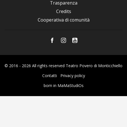
Trasparenza
Credits
Cooperativa di comunità
© 2016 - 2026 All rights reserved Teatro Povero di Monticchiello
Contatti
Privacy policy
born in
MaMaStudiOs