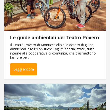
Le guide ambientali del Teatro Povero
Il Teatro Povero di Monticchiello si è dotato di guide
ambientali escursionistiche, figure specializzate, tutte
interne alla cooperativa di comunità, che trasmettono
l’amore per...
Leggi ancora