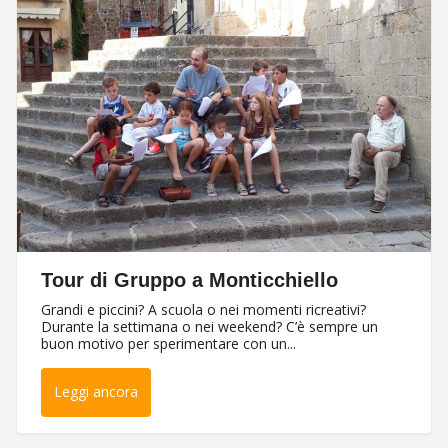
Tour di Gruppo a Monticchiello
Grandi e piccini? A scuola o nei momenti ricreativi?
Durante la settimana o nei weekend? C’è sempre un
buon motivo per sperimentare con un...
Leggi ancora