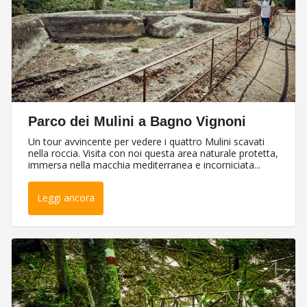
Parco dei Mulini a Bagno Vignoni
Un tour avvincente per vedere i quattro Mulini scavati
nella roccia. Visita con noi questa area naturale protetta,
immersa nella macchia mediterranea e incorniciata...
Leggi ancora