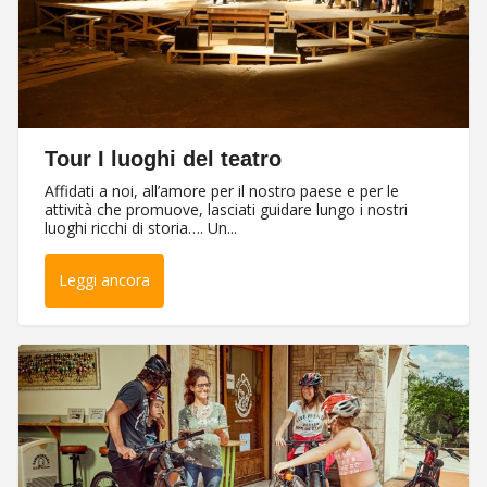
Tour I luoghi del teatro
Affidati a noi, all’amore per il nostro paese e per le
attività che promuove, lasciati guidare lungo i nostri
luoghi ricchi di storia…. Un...
Leggi ancora