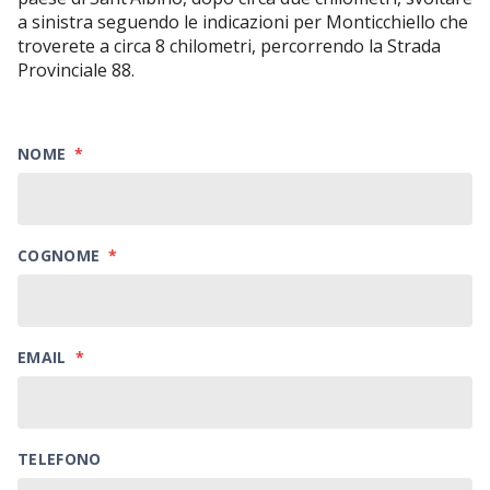
a sinistra seguendo le indicazioni per Monticchiello che
troverete a circa 8 chilometri, percorrendo la Strada
Provinciale 88.
NOME
*
COGNOME
*
EMAIL
*
TELEFONO