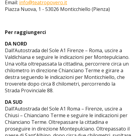
Email:
info@teatropovero.it
Piazza Nuova, 1 - 53026 Monticchiello (Pienza)
Per raggiungerci
DA NORD
Dall’Autostrada del Sole A1 Firenze – Roma, uscire a
Valdichiana e seguire le indicazioni per Montepulciano.
Una volta oltrepassata la cittadina, percorrere circa un
chilometro in direzione Chianciano Terme e girare a
destra seguendo le indicazioni per Monticchiello, che
troverete dopo circa 8 chilometri, percorrendo la
Strada Provinciale 88.
DA SUD
Dall’Autostrada del Sole A1 Roma – Firenze, uscire a
Chiusi – Chianciano Terme e seguire le indicazioni per
Chianciano Terme. Oltrepassare la cittadina e
proseguire in direzione Montepulciano. Oltrepassato il
paese di Sant’Albino, dopo circa due chilometri, svoltare