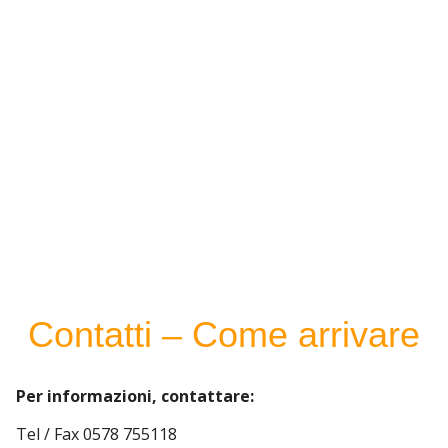
Contatti – Come arrivare
Per informazioni, contattare:
Tel / Fax 0578 755118