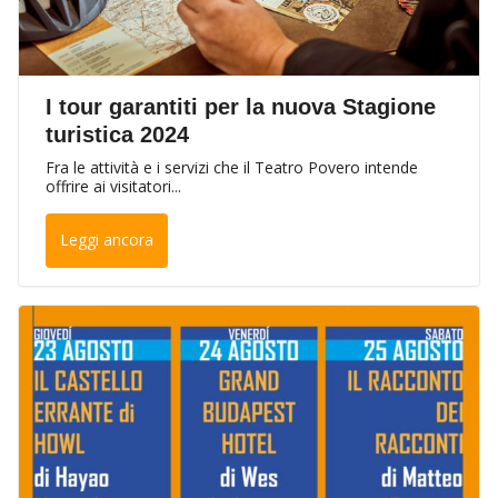
I tour garantiti per la nuova Stagione
turistica 2024
Fra le attività e i servizi che il Teatro Povero intende
offrire ai visitatori...
Leggi ancora