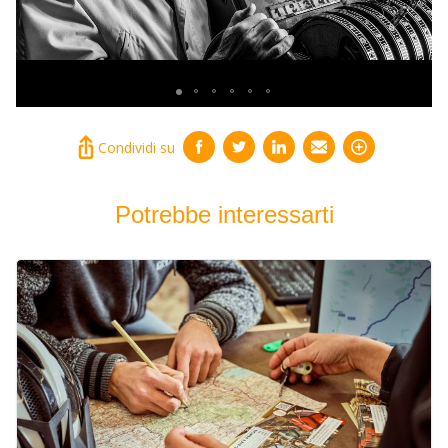
Condividi su
Potrebbe interessarti