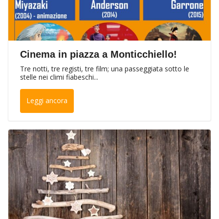
Cinema in piazza a Monticchiello!
Tre notti, tre registi, tre film; una passeggiata sotto le
stelle nei climi fiabeschi...
Leggi ancora