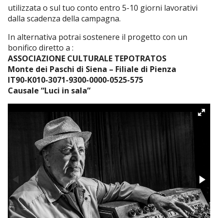
utilizzata o sul tuo conto entro 5-10 giorni lavorativi
dalla scadenza della campagna.
In alternativa potrai sostenere il progetto con un
bonifico diretto a :
ASSOCIAZIONE CULTURALE TEPOTRATOS
Monte dei Paschi di Siena – Filiale di Pienza
IT90-K010-3071-9300-0000-0525-575
Causale “Luci in sala”