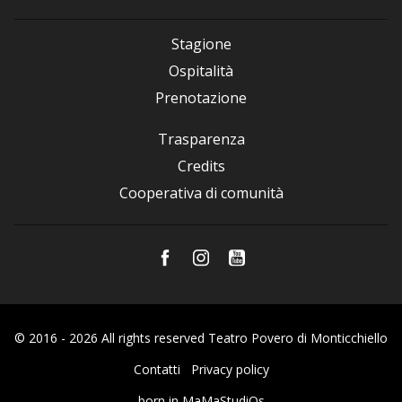
Stagione
Ospitalità
Prenotazione
Trasparenza
Credits
Cooperativa di comunità
© 2016 - 2026 All rights reserved Teatro Povero di Monticchiello
Contatti
Privacy policy
born in
MaMaStudiOs