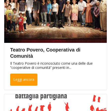
Teatro Povero, Cooperativa di
Comunità
Il Teatro Povero è riconosciuto come una delle due
“cooperative di comunità” presenti in...
Leggi ancora