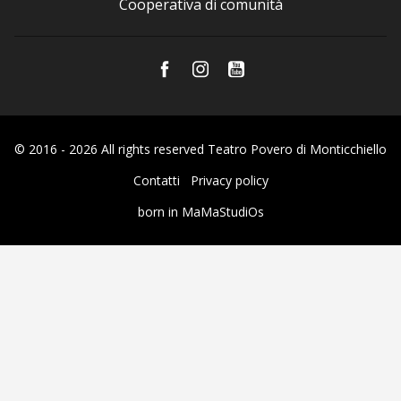
Cooperativa di comunità
© 2016 - 2026 All rights reserved Teatro Povero di Monticchiello
Contatti
Privacy policy
born in
MaMaStudiOs