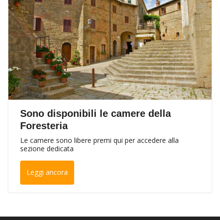
Sono disponibili le camere della
Foresteria
Le camere sono libere premi qui per accedere alla
sezione dedicata
Leggi ancora