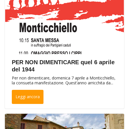
PER NON DIMENTICARE quel 6 aprile
del 1944
Per non dimenticare, domenica 7 aprile a Monticchiello,
la consueta manifestazione. Quest’anno arricchita da...
Leggi ancora