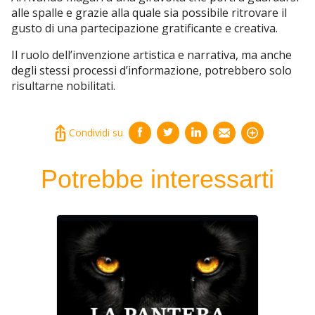
alle spalle e grazie alla quale sia possibile ritrovare il
gusto di una partecipazione gratificante e creativa.
Il ruolo dell’invenzione artistica e narrativa, ma anche
degli stessi processi d’informazione, potrebbero solo
risultarne nobilitati.
Condividi su
Potrebbe interessarti