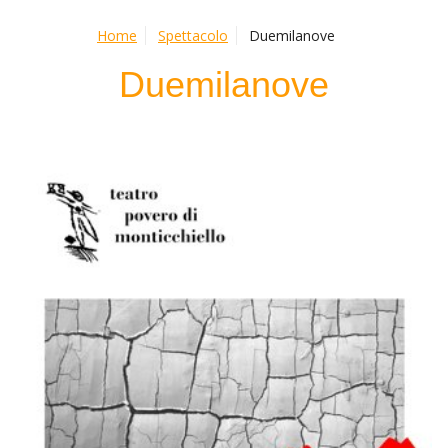
Home
Spettacolo
Duemilanove
Duemilanove