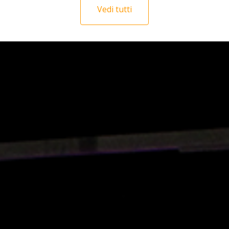
Vedi tutti