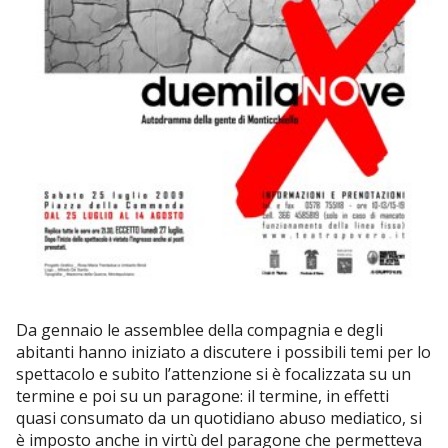
Da gennaio le assemblee della compagnia e degli
abitanti hanno iniziato a discutere i possibili temi per lo
spettacolo e subito l’attenzione si è focalizzata su un
termine e poi su un paragone: il termine, in effetti
quasi consumato da un quotidiano abuso mediatico, si
è imposto anche in virtù del paragone che permetteva