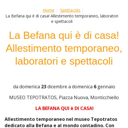
Home
Spettacolo
La Befana qui è di casa! Allestimento temporaneo, laboratori
e spettacoli
La Befana qui è di casa!
Allestimento temporaneo,
laboratori e spettacoli
da domenica
23
dicembre a domenica
6
gennaio
MUSEO TEPOTRATOS, Piazza Nuova, Monticchiello
LA BEFANA QUI è DI CASA!
Allestimento temporaneo nel museo Tepotratos
dedicato alla Befana e al mondo contadino. Con