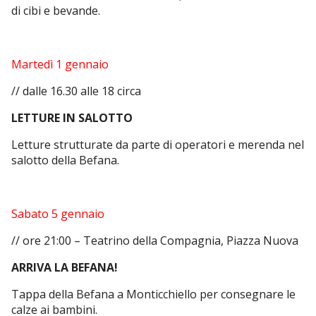
di cibi e bevande.
Martedì 1 gennaio
// dalle 16.30 alle 18 circa
LETTURE IN SALOTTO
Letture strutturate da parte di operatori e merenda nel
salotto della Befana.
Sabato 5 gennaio
// ore 21:00 – Teatrino della Compagnia, Piazza Nuova
ARRIVA LA BEFANA!
Tappa della Befana a Monticchiello per consegnare le
calze ai bambini.