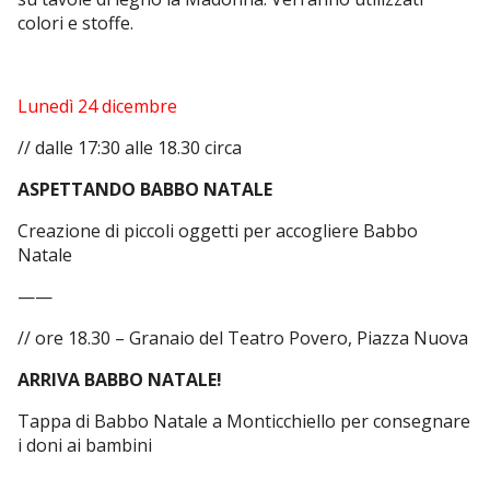
colori e stoffe.
Lunedì 24 dicembre
// dalle 17:30 alle 18.30 circa
ASPETTANDO BABBO NATALE
Creazione di piccoli oggetti per accogliere Babbo
Natale
——
// ore 18.30 – Granaio del Teatro Povero, Piazza Nuova
ARRIVA BABBO NATALE!
Tappa di Babbo Natale a Monticchiello per consegnare
i doni ai bambini