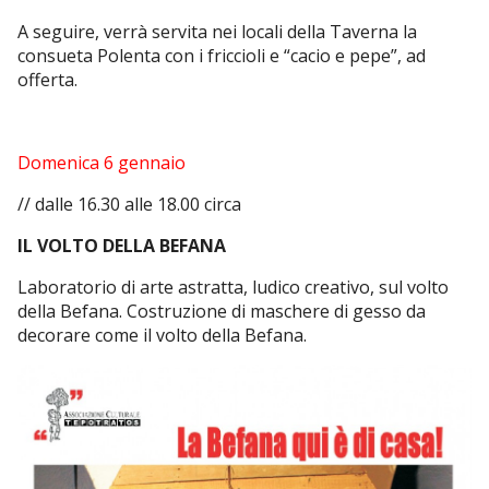
A seguire, verrà servita nei locali della Taverna la
consueta Polenta con i friccioli e “cacio e pepe”, ad
offerta.
Domenica 6 gennaio
// dalle 16.30 alle 18.00 circa
IL VOLTO DELLA BEFANA
Laboratorio di arte astratta, ludico creativo, sul volto
della Befana. Costruzione di maschere di gesso da
decorare come il volto della Befana.