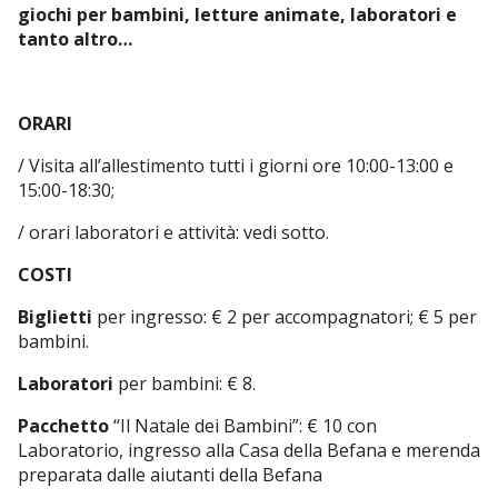
giochi per bambini, letture animate, laboratori e
tanto altro…
ORARI
/ Visita all’allestimento tutti i giorni ore 10:00-13:00 e
15:00-18:30;
/ orari laboratori e attività: vedi sotto.
COSTI
Biglietti
per ingresso: € 2 per accompagnatori; € 5 per
bambini.
Laboratori
per bambini: € 8.
Pacchetto
“Il Natale dei Bambini”: € 10 con
Laboratorio, ingresso alla Casa della Befana e merenda
preparata dalle aiutanti della Befana