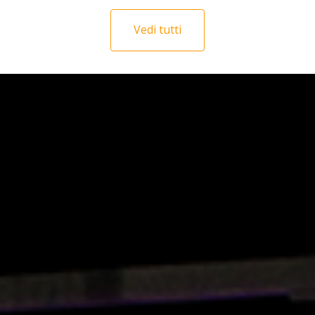
Vedi tutti