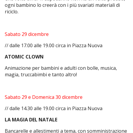
ogni bambino lo creerà con i più svariati materiali di
riciclo.
Sabato 29 dicembre
// dalle 17.00 alle 19.00 circa in Piazza Nuova
ATOMIC CLOWN
Animazione per bambini e adulti con
bolle, musica,
magia, truccabimbi e tanto altro!
Sabato 29 e Domenica 30 dicembre
// dalle 14.30 alle 19.00 circa in Piazza Nuova
LA MAGIA DEL NATALE
Bancarelle e allestimenti a tema, con somministrazione