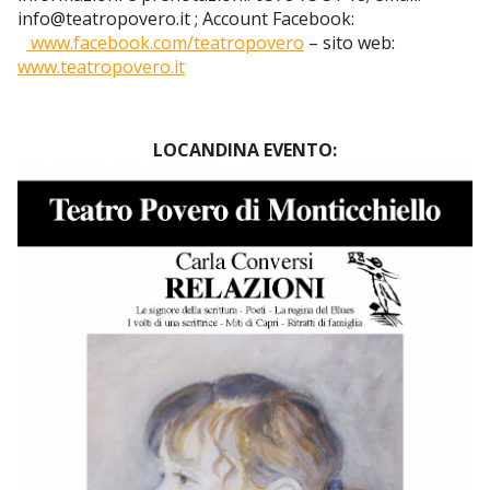
info@teatropovero.it ; Account Facebook:
www.facebook.com/teatropovero
– sito web:
www.teatropovero.it
LOCANDINA EVENTO: