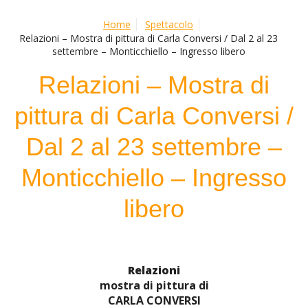
Home
Spettacolo
Relazioni – Mostra di pittura di Carla Conversi / Dal 2 al 23
settembre – Monticchiello – Ingresso libero
Relazioni – Mostra di
pittura di Carla Conversi /
Dal 2 al 23 settembre –
Monticchiello – Ingresso
libero
Relazioni
mostra di pittura di
CARLA CONVERSI