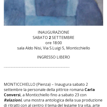
INAUGURAZIONE
SABATO
2
SETTEMBRE
ore 18:00
sala Aldo Nisi, Via S.Luigi 5, Monticchiello
INGRESSO LIBERO
…………………………………………………………………
MONTICCHIELLO (Pienza) – Inaugura sabato 2
settembre la personale della pittrice romana
Carla
Conversi
, a Monticchiello fino a sabato 23 con
Relazioni
, una mostra antologica della sua produzione
di ritratti con al centro il tema del legame tra vita, arte