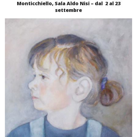
Monticchiello, Sala Aldo Nisi – dal 2 al 23
settembre