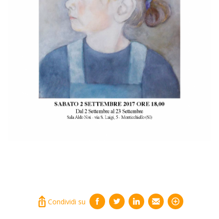
Condividi su