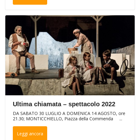
Ultima chiamata – spettacolo 2022
DA SABATO 30 LUGLIO A DOMENICA 14 AGOSTO, ore
21.30; MONTICCHIELLO, Piazza della Commenda ...
Leggi ancora