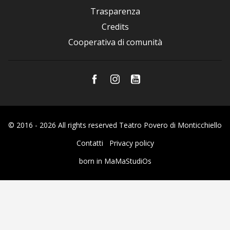
Trasparenza
Credits
Cooperativa di comunità
© 2016 - 2026 All rights reserved Teatro Povero di Monticchiello
Contatti
Privacy policy
born in
MaMaStudiOs