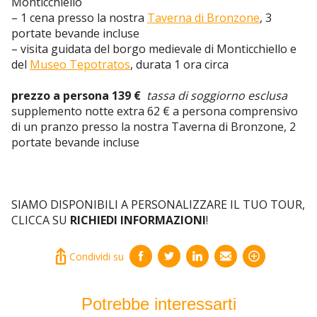
Monticchiello
– 1 cena presso la nostra
Taverna di Bronzone
, 3
portate bevande incluse
– visita guidata del borgo medievale di Monticchiello e
del
Museo Tepotratos
, durata 1 ora circa
prezzo a persona 139 €
tassa di soggiorno esclusa
supplemento notte extra 62 € a persona comprensivo
di un pranzo presso la nostra Taverna di Bronzone, 2
portate bevande incluse
SIAMO DISPONIBILI A PERSONALIZZARE IL TUO TOUR,
CLICCA SU
RICHIEDI INFORMAZIONI
!
Condividi su
Potrebbe interessarti