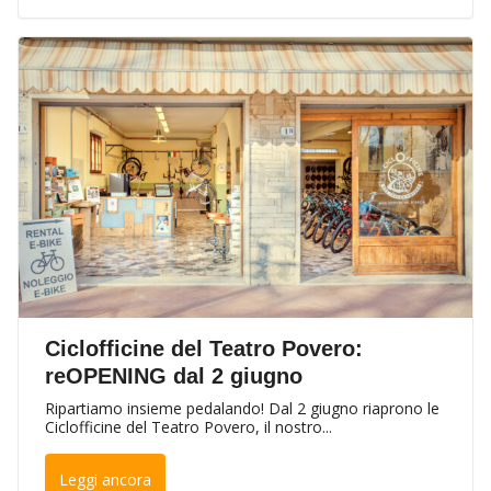
Ciclofficine del Teatro Povero:
reOPENING dal 2 giugno
Ripartiamo insieme pedalando! Dal 2 giugno riaprono le
Ciclofficine del Teatro Povero, il nostro...
Leggi ancora