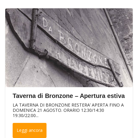
Taverna di Bronzone – Apertura estiva
LA TAVERNA DI BRONZONE RESTERA’ APERTA FINO A
DOMENICA 21 AGOSTO. ORARIO 12:30/14:30
19:30/22:00...
Leggi ancora